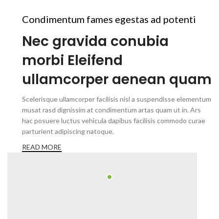
Condimentum fames egestas ad potenti
Nec gravida conubia
morbi Eleifend
ullamcorper aenean quam
Scelerisque ullamcorper facilisis nisl a suspendisse elementum
musat rasd dignissim at condimentum artas quam ut in. Ars
hac posuere luctus vehicula dapibus facilisis commodo curae
parturient adipiscing natoque.
READ MORE