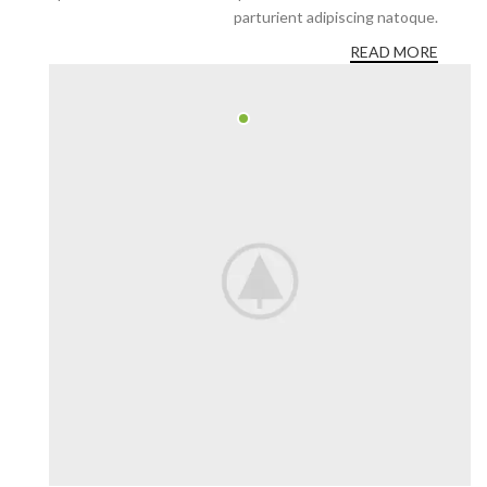
parturient adipiscing natoque.
READ MORE