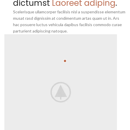
dictumst
Laoreet adiping
.
Scelerisque ullamcorper facilisis nisl a suspendisse elementum
musat rasd dignissim at condimentum artas quam ut in. Ars
hac posuere luctus vehicula dapibus facilisis commodo curae
parturient adipiscing natoque.