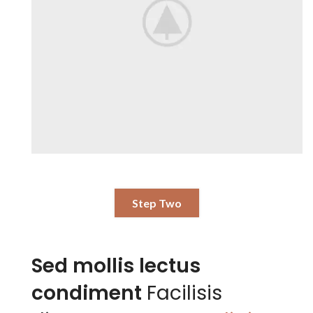
Step Two
Sed mollis lectus
condiment
Facilisis