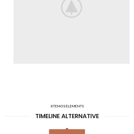
XTEMOS ELEMENTS
TIMELINE ALTERNATIVE