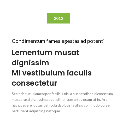
2012
Condimentum fames egestas ad potenti
Lementum musat
dignissim
Mi vestibulum iaculis
consectetur
Scelerisque ullamcorper facilisis nisl a suspendisse elementum
musat rasd dignissim at condimentum artas quam ut in. Ars
hac posuere luctus vehicula dapibus facilisis commodo curae
parturient adipiscing natoque.