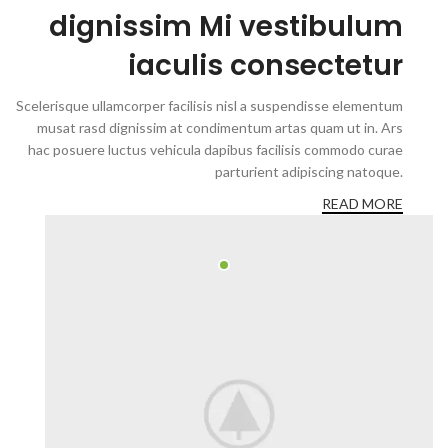
dignissim Mi vestibulum
iaculis consectetur
Scelerisque ullamcorper facilisis nisl a suspendisse elementum
musat rasd dignissim at condimentum artas quam ut in. Ars
hac posuere luctus vehicula dapibus facilisis commodo curae
parturient adipiscing natoque.
READ MORE