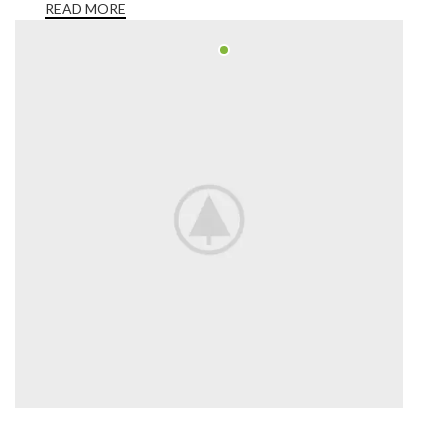
READ MORE