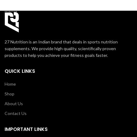
27 Nutrition is an Indian brand that deals in sports nutrition
supplements. We provide high quality, scientifically proven
products to help you achieve your fitness goals faster.
QUICK LINKS
Home
Shop
About Us
Contact Us
IMPORTANT LINKS