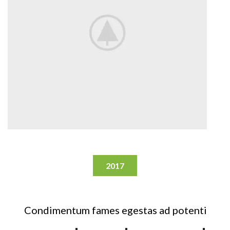
2017
Condimentum fames egestas ad potenti