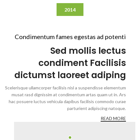
2014
Condimentum fames egestas ad potenti
Sed mollis lectus
condiment Facilisis
dictumst laoreet adiping
Scelerisque ullamcorper facilisis nisl a suspendisse elementum
musat rasd dignissim at condimentum artas quam ut in. Ars
hac posuere luctus vehicula dapibus facilisis commodo curae
parturient adipiscing natoque.
READ MORE