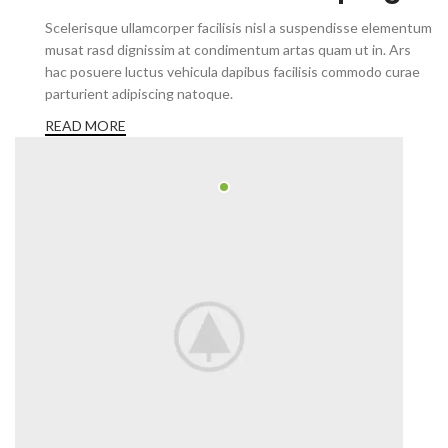
Scelerisque ullamcorper facilisis nisl a suspendisse elementum
musat rasd dignissim at condimentum artas quam ut in. Ars
hac posuere luctus vehicula dapibus facilisis commodo curae
parturient adipiscing natoque.
READ MORE