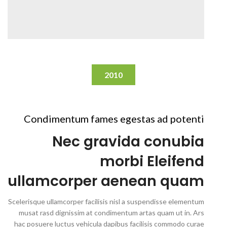
2010
Condimentum fames egestas ad potenti
Nec gravida conubia
morbi Eleifend
ullamcorper aenean quam
Scelerisque ullamcorper facilisis nisl a suspendisse elementum
musat rasd dignissim at condimentum artas quam ut in. Ars
hac posuere luctus vehicula dapibus facilisis commodo curae